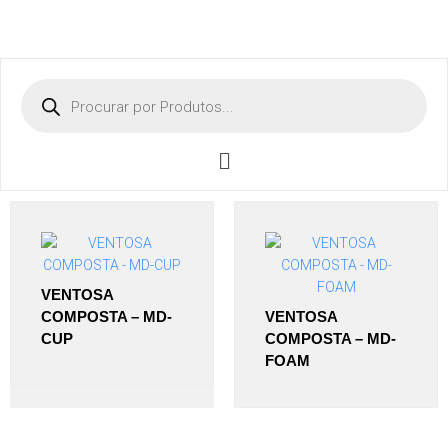
VENTOSA
COMPOSTA – MD-
VENTOSA
CUP
COMPOSTA – MD-
FOAM