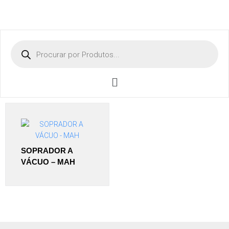
SOPRADOR A
VÁCUO – MAH