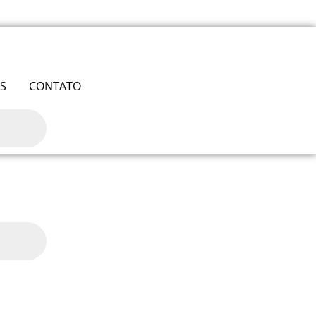
S
CONTATO