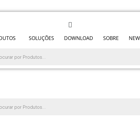
DUTOS
SOLUÇÕES
DOWNLOAD
SOBRE
NEW