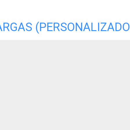
ARGAS (PERSONALIZADO