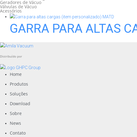
Geradores de Vácuo
Válvulas de Vácuo
Acessórios
GARRA PARA ALTAS C
Distribuído por
Home
Produtos
Soluções
Download
Sobre
News
Contato