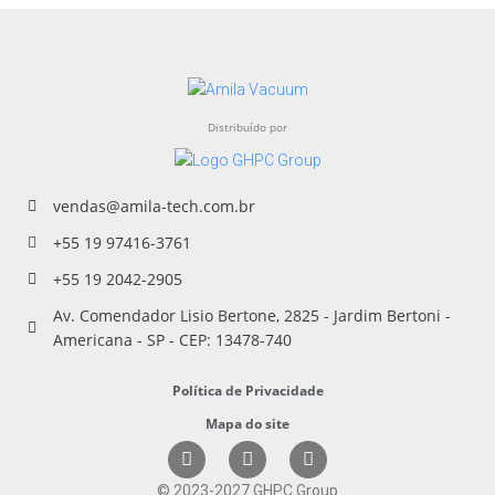
Distribuído por
vendas@amila-tech.com.br
+55 19 97416-3761
+55 19 2042-2905
Av. Comendador Lisio Bertone, 2825 - Jardim Bertoni -
Americana - SP - CEP: 13478-740
Política de Privacidade
Mapa do site
© 2023-2027 GHPC Group