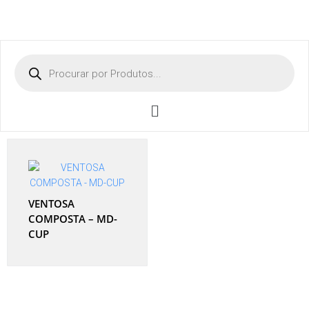
VENTOSA
COMPOSTA – MD-
CUP