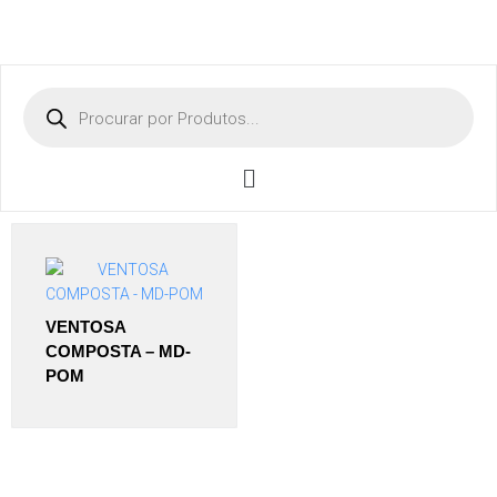
VENTOSA
COMPOSTA – MD-
POM