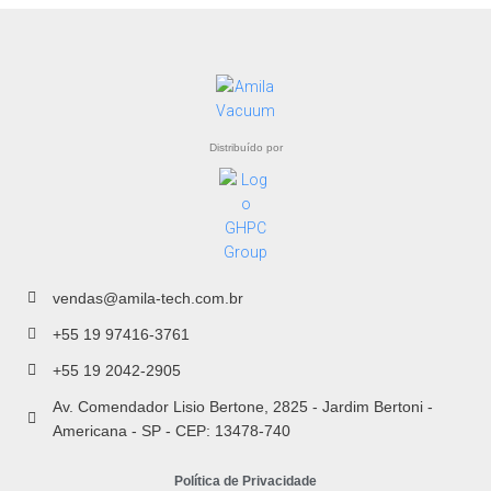
Distribuído por
vendas@amila-tech.com.br
+55 19 97416-3761
+55 19 2042-2905
Av. Comendador Lisio Bertone, 2825 - Jardim Bertoni -
Americana - SP - CEP: 13478-740
Política de Privacidade