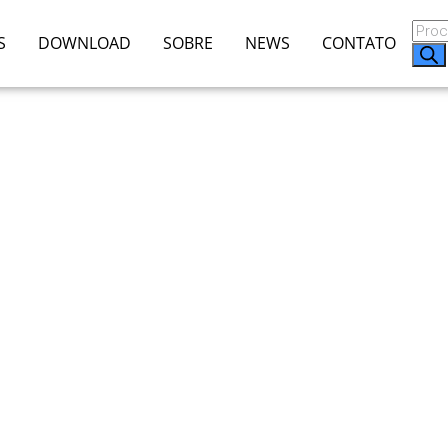
S
DOWNLOAD
SOBRE
NEWS
CONTATO