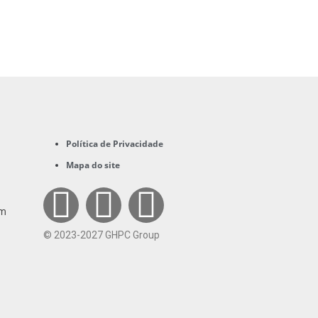
Política de Privacidade
Mapa do site
im
© 2023-2027 GHPC Group