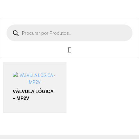
VÁLVULA LÓGICA
– MP2V