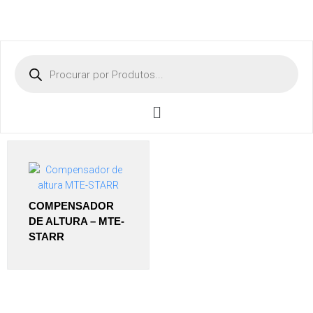
COMPENSADOR
DE ALTURA – MTE-
STARR