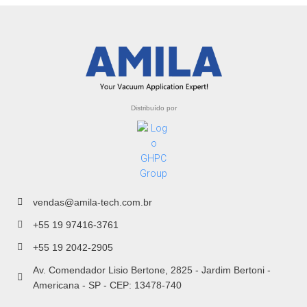
Distribuído por
vendas@amila-tech.com.br
+55 19 97416-3761
+55 19 2042-2905
Av. Comendador Lisio Bertone, 2825 - Jardim Bertoni -
Americana - SP - CEP: 13478-740