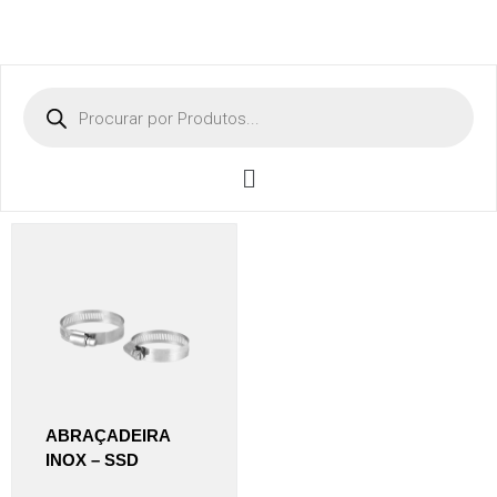
ABRAÇADEIRA
INOX – SSD