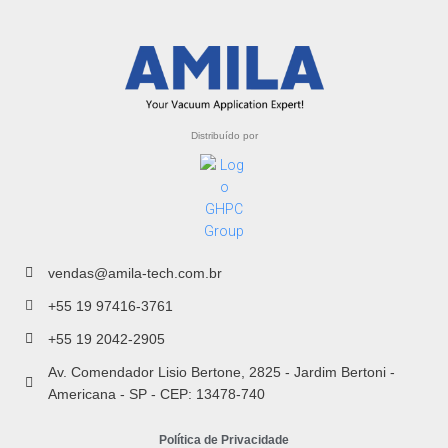
Distribuído por
vendas@amila-tech.com.br
+55 19 97416-3761
+55 19 2042-2905
Av. Comendador Lisio Bertone, 2825 - Jardim Bertoni -
Americana - SP - CEP: 13478-740
Política de Privacidade