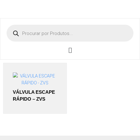
VÁLVULA ESCAPE
RÁPIDO – ZVS