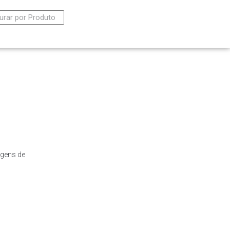
agens de