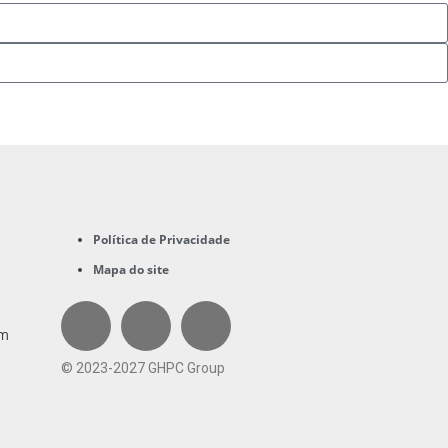
Política de Privacidade
Mapa do site
im
© 2023-2027 GHPC Group