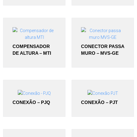
COMPENSADOR
CONECTOR PASSA
DE ALTURA – MTI
MURO – MVS-GE
CONEXÃO – PJQ
CONEXÃO – PJT