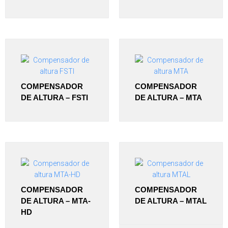
COMPENSADOR
COMPENSADOR
DE ALTURA – FSTI
DE ALTURA – MTA
COMPENSADOR
COMPENSADOR
DE ALTURA – MTA-
DE ALTURA – MTAL
HD