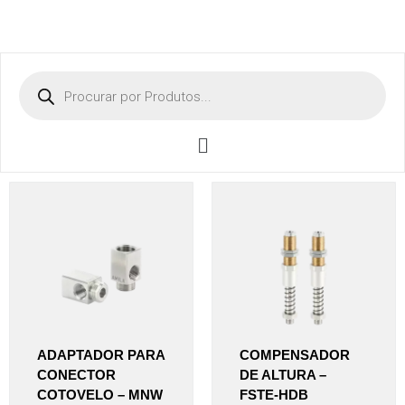
ADAPTADOR PARA
COMPENSADOR
CONECTOR
DE ALTURA –
COTOVELO – MNW
FSTE-HDB