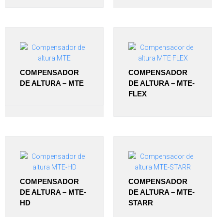
COMPENSADOR
COMPENSADOR
DE ALTURA – MTE
DE ALTURA – MTE-
FLEX
COMPENSADOR
COMPENSADOR
DE ALTURA – MTE-
DE ALTURA – MTE-
HD
STARR