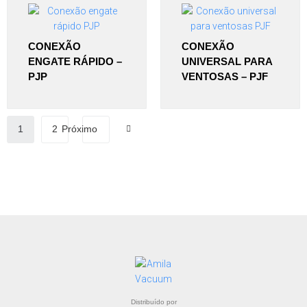
CONEXÃO
CONEXÃO
ENGATE RÁPIDO –
UNIVERSAL PARA
PJP
VENTOSAS – PJF
1
2
Próximo
Distribuído por