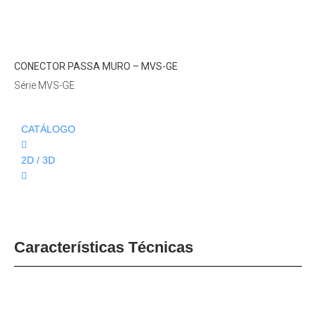
Loading...
CONECTOR PASSA MURO – MVS-GE
Série MVS-GE
CATÁLOGO
2D / 3D
Características Técnicas