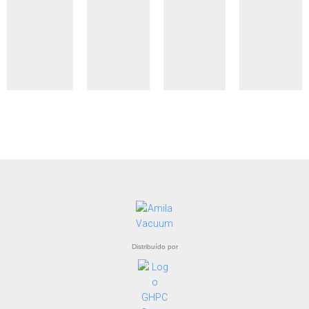
Distribuído por