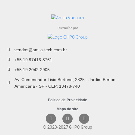
Distribuído por
vendas@amila-tech.com.br
+55 19 97416-3761
+55 19 2042-2905
Av. Comendador Lisio Bertone, 2825 - Jardim Bertoni -
Americana - SP - CEP: 13478-740
Política de Privacidade
Mapa do site
© 2023-2027 GHPC Group