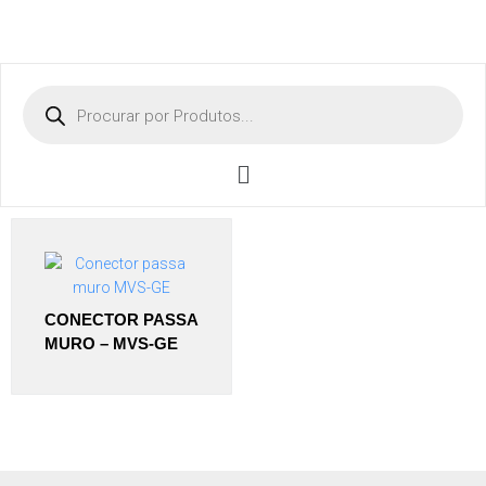
CONECTOR PASSA
MURO – MVS-GE