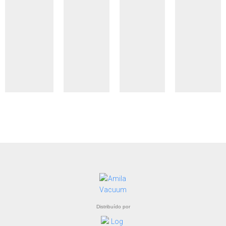
Distribuído por