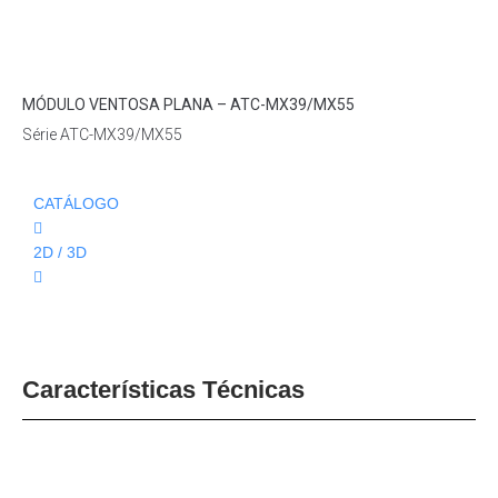
Loading...
MÓDULO VENTOSA PLANA – ATC-MX39/MX55
Série ATC-MX39/MX55
CATÁLOGO
2D / 3D
Características Técnicas