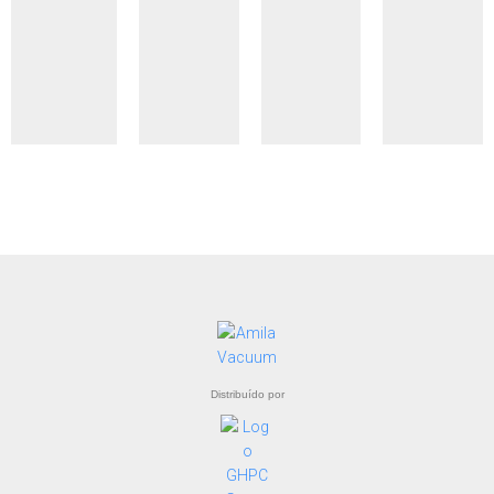
Distribuído por