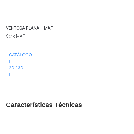
Loading...
VENTOSA PLANA – MAF
Série MAF
CATÁLOGO
2D / 3D
Características Técnicas