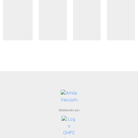
Distribuído por