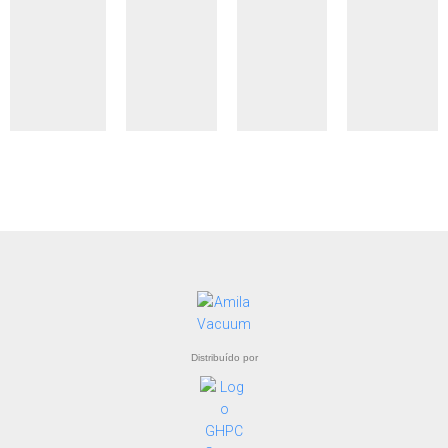
Distribuído por