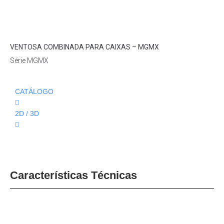
Loading...
VENTOSA COMBINADA PARA CAIXAS – MGMX
Série MGMX
CATÁLOGO
2D / 3D
Características Técnicas