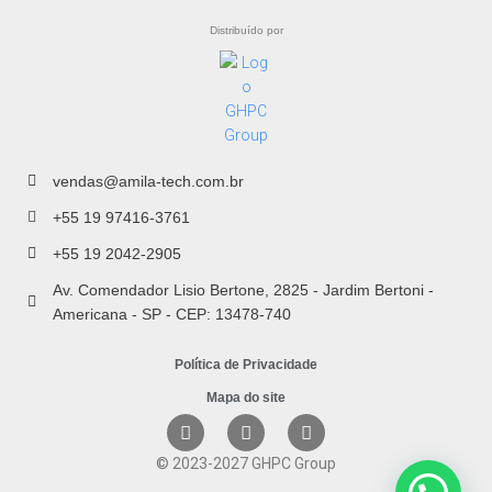
Distribuído por
vendas@amila-tech.com.br
+55 19 97416-3761
+55 19 2042-2905
Av. Comendador Lisio Bertone, 2825 - Jardim Bertoni -
Americana - SP - CEP: 13478-740
Política de Privacidade
Mapa do site
© 2023-2027 GHPC Group