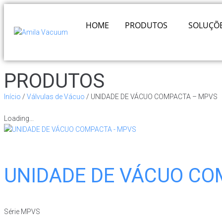
HOME
PRODUTOS
SOLUÇÕ
PRODUTOS
Início
/
Válvulas de Vácuo
/ UNIDADE DE VÁCUO COMPACTA – MPVS
Loading...
UNIDADE DE VÁCUO CO
Série MPVS